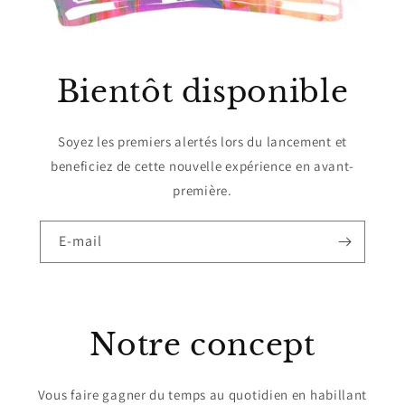
Bientôt disponible
Soyez les premiers alertés lors du lancement et
beneficiez de cette nouvelle expérience en avant-
première.
E-mail
Notre concept
Vous faire gagner du temps au quotidien en habillant