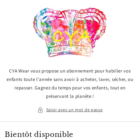
et
passer
au
contenu
CYA Wear vous propose un abonnement pour habiller vos
enfants toute l'année sans avoir à acheter, laver, sécher, ou
repasser. Gagnez du temps pour vos enfants, tout en
préservant la planète !
Saisir avec un mot de passe
Bientôt disponible